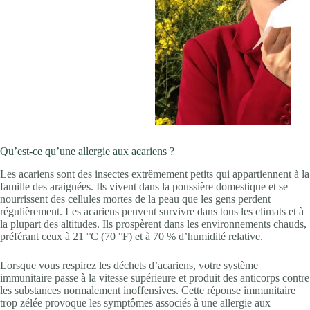
Qu’est-ce qu’une allergie aux acariens ?
Les acariens sont des insectes extrêmement petits qui appartiennent à la
famille des araignées. Ils vivent dans la poussière domestique et se
nourrissent des cellules mortes de la peau que les gens perdent
régulièrement. Les acariens peuvent survivre dans tous les climats et à
la plupart des altitudes. Ils prospèrent dans les environnements chauds,
préférant ceux à 21 °C (70 °F) et à 70 % d’humidité relative.
Lorsque vous respirez les déchets d’acariens, votre système
immunitaire passe à la vitesse supérieure et produit des anticorps contre
les substances normalement inoffensives. Cette réponse immunitaire
trop zélée provoque les symptômes associés à une allergie aux