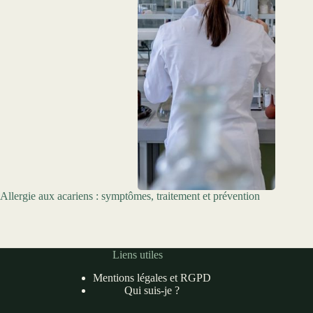
Allergie aux acariens : symptômes, traitement et prévention
Liens utiles
Mentions légales et RGPD
Qui suis-je ?