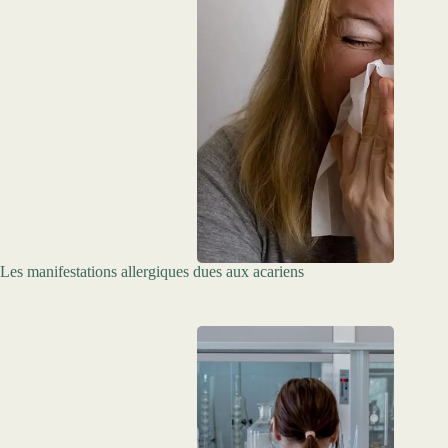
Les manifestations allergiques dues aux acariens