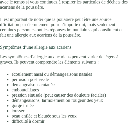
avec le temps si vous continuez à respirer les particules de déchets des
acariens de la poussière.
Il est important de noter que la poussière peut être une source
d’irritation par éternuement pour n’importe qui, mais seulement
certaines personnes ont les réponses immunitaires qui constituent en
fait une allergie aux acariens de la poussière.
Symptômes d’une allergie aux acariens
Les symptômes d’allergie aux acariens peuvent varier de légers à
graves. Ils peuvent comprendre les éléments suivants :
écoulement nasal ou démangeaisons nasales
perfusion postnasale
démangeaisons cutanées
embouteillages
pression sinusale (peut causer des douleurs faciales)
démangeaisons, larmoiement ou rougeur des yeux
gorge irritée
tousser
peau enflée et bleutée sous les yeux
difficulté à dormir