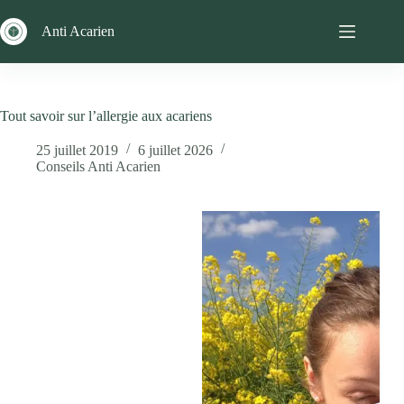
Passer
au
Anti Acarien
contenu
Tout savoir sur l’allergie aux acariens
25 juillet 2019
6 juillet 2026
Conseils Anti Acarien