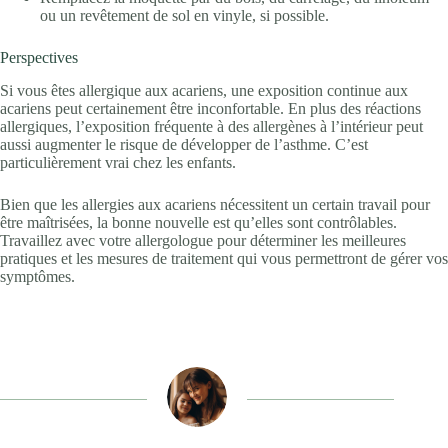
ou un revêtement de sol en vinyle, si possible.
Perspectives
Si vous êtes allergique aux acariens, une exposition continue aux
acariens peut certainement être inconfortable. En plus des réactions
allergiques, l’exposition fréquente à des allergènes à l’intérieur peut
aussi augmenter le risque de développer de l’asthme. C’est
particulièrement vrai chez les enfants.
Bien que les allergies aux acariens nécessitent un certain travail pour
être maîtrisées, la bonne nouvelle est qu’elles sont contrôlables.
Travaillez avec votre allergologue pour déterminer les meilleures
pratiques et les mesures de traitement qui vous permettront de gérer vos
symptômes.