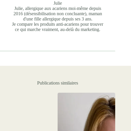
Julie
Julie, allergique aux acariens moi-même depuis
2016 (désensibilisation non concluante), maman
d'une fille allergique depuis ses 3 ans.
Je compare les produits anti-acariens pour trouver
ce qui marche vraiment, au-delà du marketing.
Publications similaires