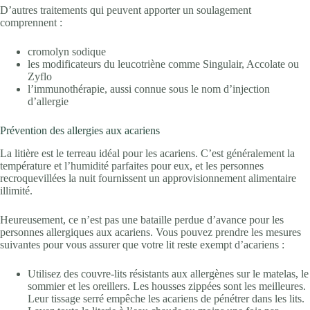
D’autres traitements qui peuvent apporter un soulagement
comprennent :
cromolyn sodique
les modificateurs du leucotriène comme Singulair, Accolate ou
Zyflo
l’immunothérapie, aussi connue sous le nom d’injection
d’allergie
Prévention des allergies aux acariens
La litière est le terreau idéal pour les acariens. C’est généralement la
température et l’humidité parfaites pour eux, et les personnes
recroquevillées la nuit fournissent un approvisionnement alimentaire
illimité.
Heureusement, ce n’est pas une bataille perdue d’avance pour les
personnes allergiques aux acariens. Vous pouvez prendre les mesures
suivantes pour vous assurer que votre lit reste exempt d’acariens :
Utilisez des couvre-lits résistants aux allergènes sur le matelas, le
sommier et les oreillers. Les housses zippées sont les meilleures.
Leur tissage serré empêche les acariens de pénétrer dans les lits.