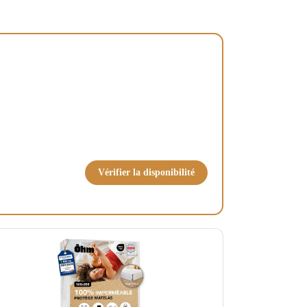
Vérifier la disponibilité