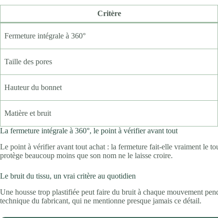
Critère
Fermeture intégrale à 360°
Taille des pores
Hauteur du bonnet
Matière et bruit
La fermeture intégrale à 360°, le point à vérifier avant tout
Le point à vérifier avant tout achat : la fermeture fait-elle vraiment 
protège beaucoup moins que son nom ne le laisse croire.
Le bruit du tissu, un vrai critère au quotidien
Une housse trop plastifiée peut faire du bruit à chaque mouvement pendan
technique du fabricant, qui ne mentionne presque jamais ce détail.