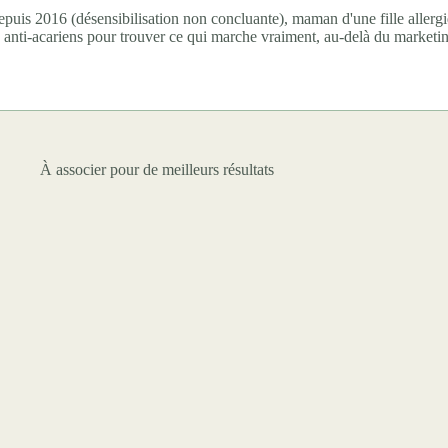
puis 2016 (désensibilisation non concluante), maman d'une fille allergi
 anti-acariens pour trouver ce qui marche vraiment, au-delà du marketi
À associer pour de meilleurs résultats