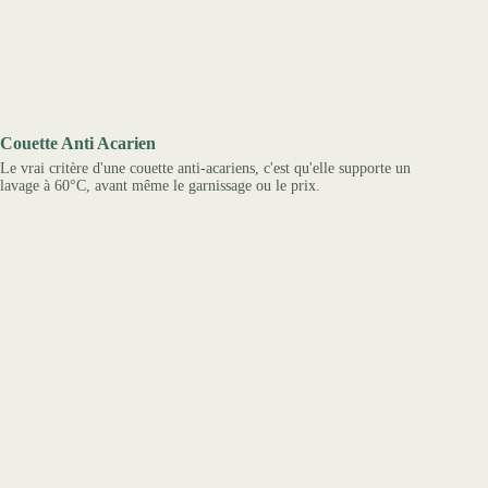
Couette Anti Acarien
Le vrai critère d'une couette anti-acariens, c'est qu'elle supporte un
lavage à 60°C, avant même le garnissage ou le prix.