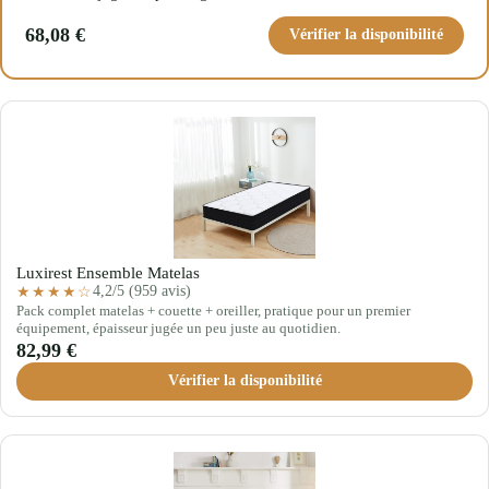
68,08 €
Vérifier la disponibilité
Luxirest Ensemble Matelas
4,2/5 (959 avis)
★★★★☆
Pack complet matelas + couette + oreiller, pratique pour un premier
équipement, épaisseur jugée un peu juste au quotidien.
82,99 €
Vérifier la disponibilité