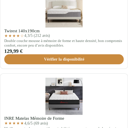
Twirest 140x190cm
4,3/5 (212 avis)
★★★★☆
Double couche mousse à mémoire de forme et haute densité, bon compromis
confort, encore peu d’avis disponibles.
129,99 €
Vérifier la disponibilité
INRE Matelas Mémoire de Forme
4,6/5 (69 avis)
★★★★★