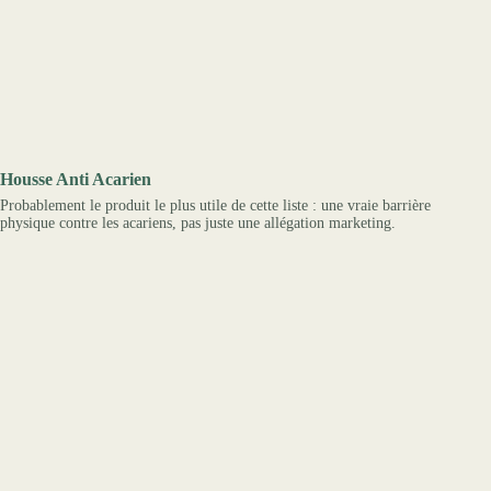
Housse Anti Acarien
Probablement le produit le plus utile de cette liste : une vraie barrière
physique contre les acariens, pas juste une allégation marketing.