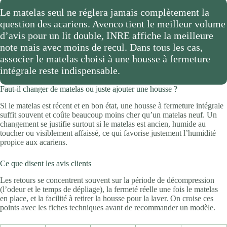
Le matelas seul ne réglera jamais complètement la
question des acariens. Avenco tient le meilleur volume
d’avis pour un lit double, INRE affiche la meilleure
note mais avec moins de recul. Dans tous les cas,
associer le matelas choisi à une housse à fermeture
intégrale reste indispensable.
Faut-il changer de matelas ou juste ajouter une housse ?
Si le matelas est récent et en bon état, une housse à fermeture intégrale
suffit souvent et coûte beaucoup moins cher qu’un matelas neuf. Un
changement se justifie surtout si le matelas est ancien, humide au
toucher ou visiblement affaissé, ce qui favorise justement l’humidité
propice aux acariens.
Ce que disent les avis clients
Les retours se concentrent souvent sur la période de décompression
(l’odeur et le temps de dépliage), la fermeté réelle une fois le matelas
en place, et la facilité à retirer la housse pour la laver. On croise ces
points avec les fiches techniques avant de recommander un modèle.