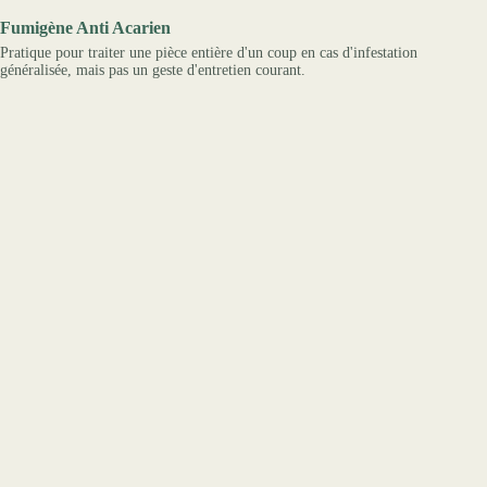
Fumigène Anti Acarien
Pratique pour traiter une pièce entière d'un coup en cas d'infestation
généralisée, mais pas un geste d'entretien courant.