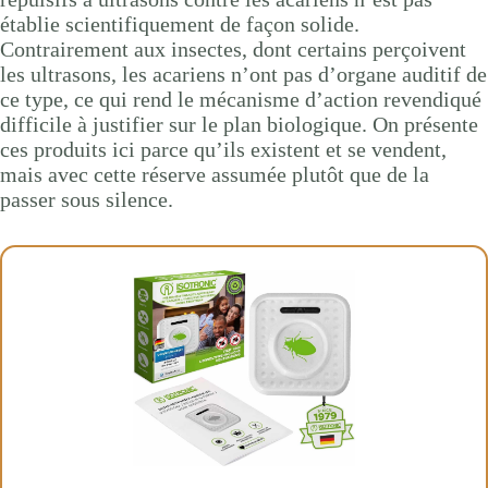
établie scientifiquement de façon solide.
Contrairement aux insectes, dont certains perçoivent
les ultrasons, les acariens n’ont pas d’organe auditif de
ce type, ce qui rend le mécanisme d’action revendiqué
difficile à justifier sur le plan biologique. On présente
ces produits ici parce qu’ils existent et se vendent,
mais avec cette réserve assumée plutôt que de la
passer sous silence.