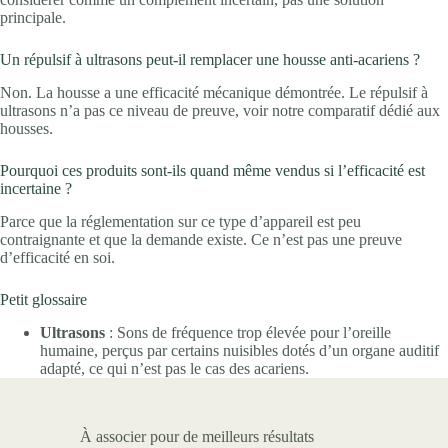
principale.
Un répulsif à ultrasons peut-il remplacer une housse anti-acariens ?
Non. La housse a une efficacité mécanique démontrée. Le répulsif à
ultrasons n’a pas ce niveau de preuve, voir notre comparatif dédié aux
housses.
Pourquoi ces produits sont-ils quand même vendus si l’efficacité est
incertaine ?
Parce que la réglementation sur ce type d’appareil est peu
contraignante et que la demande existe. Ce n’est pas une preuve
d’efficacité en soi.
Petit glossaire
Ultrasons
: Sons de fréquence trop élevée pour l’oreille
humaine, perçus par certains nuisibles dotés d’un organe auditif
adapté, ce qui n’est pas le cas des acariens.
À associer pour de meilleurs résultats