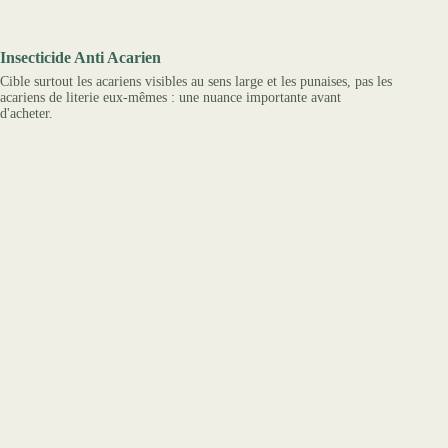
Insecticide Anti Acarien
Cible surtout les acariens visibles au sens large et les punaises, pas les
acariens de literie eux-mêmes : une nuance importante avant
d'acheter.