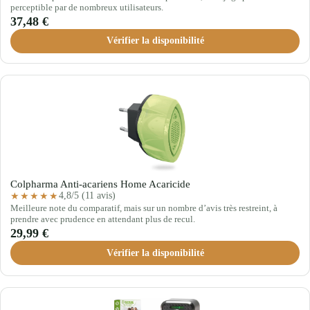
perceptible par de nombreux utilisateurs.
37,48 €
Vérifier la disponibilité
Colpharma Anti-acariens Home Acaricide
4,8/5 (11 avis)
★★★★★
Meilleure note du comparatif, mais sur un nombre d’avis très restreint, à
prendre avec prudence en attendant plus de recul.
29,99 €
Vérifier la disponibilité