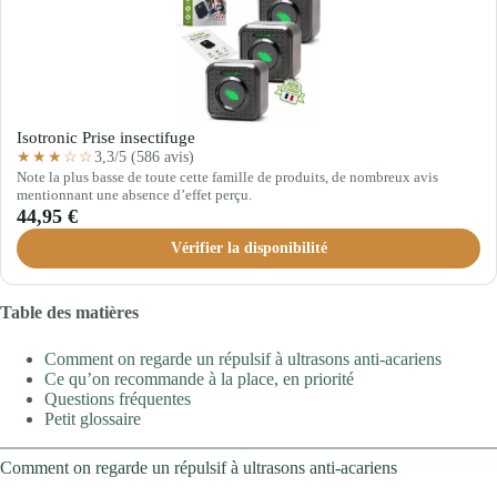
Isotronic Prise insectifuge
3,3/5 (586 avis)
★★★☆☆
Note la plus basse de toute cette famille de produits, de nombreux avis
mentionnant une absence d’effet perçu.
44,95 €
Vérifier la disponibilité
Table des matières
Comment on regarde un répulsif à ultrasons anti-acariens
Ce qu’on recommande à la place, en priorité
Questions fréquentes
Petit glossaire
Comment on regarde un répulsif à ultrasons anti-acariens