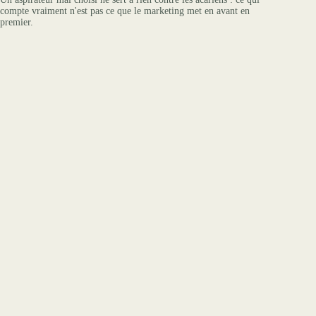
compte vraiment n'est pas ce que le marketing met en avant en
premier.