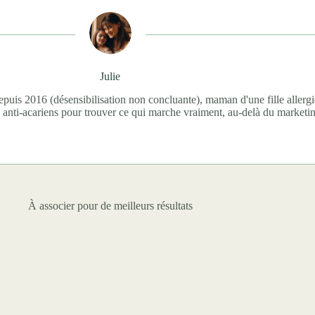
Julie
puis 2016 (désensibilisation non concluante), maman d'une fille allergi
 anti-acariens pour trouver ce qui marche vraiment, au-delà du marketi
À associer pour de meilleurs résultats