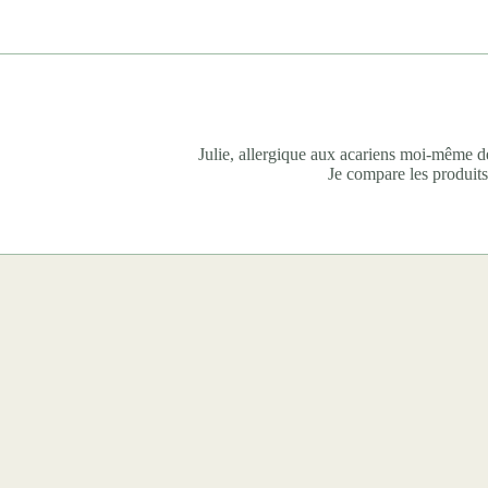
Julie, allergique aux acariens moi-même de
Je compare les produits