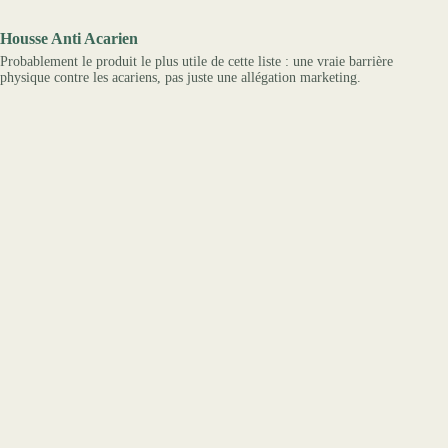
Housse Anti Acarien
Probablement le produit le plus utile de cette liste : une vraie barrière
physique contre les acariens, pas juste une allégation marketing.