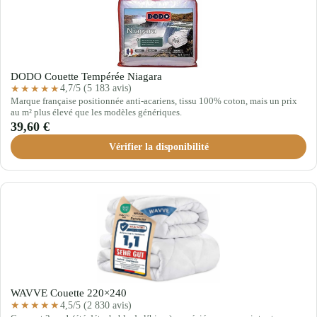
DODO Couette Tempérée Niagara
4,7/5 (5 183 avis)
★★★★★
Marque française positionnée anti-acariens, tissu 100% coton, mais un prix
au m² plus élevé que les modèles génériques.
39,60 €
Vérifier la disponibilité
WAVVE Couette 220×240
4,5/5 (2 830 avis)
★★★★★