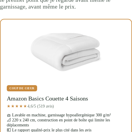
garnissage, avant même le prix.
COUP DE CŒUR
Amazon Basics Couette 4 Saisons
4,6/5 (519 avis)
★★★★★
🧺 Lavable en machine, garnissage hypoallergénique 300 g/m²
📐 220 x 240 cm, construction en point de boîte qui limite les
déplacements
💶 Le rapport qualité-prix le plus cité dans les avis