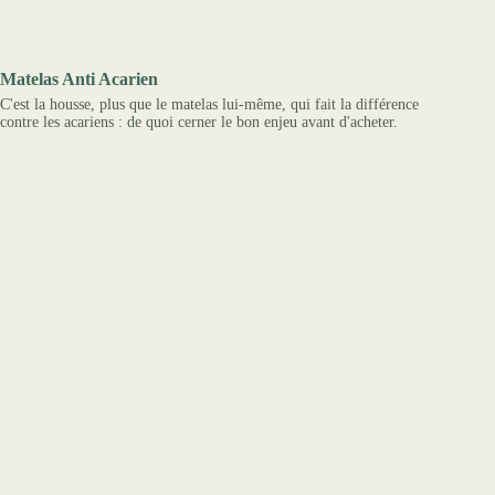
Matelas Anti Acarien
C'est la housse, plus que le matelas lui-même, qui fait la différence
contre les acariens : de quoi cerner le bon enjeu avant d'acheter.