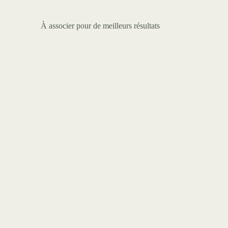
À associer pour de meilleurs résultats