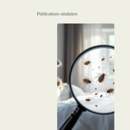
Publications similaires