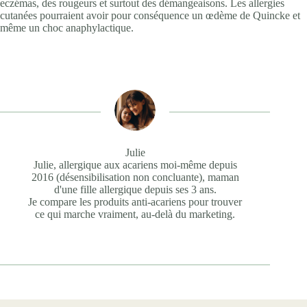
eczémas, des rougeurs et surtout des démangeaisons. Les allergies
cutanées pourraient avoir pour conséquence un œdème de Quincke et
même un choc anaphylactique.
Julie
Julie, allergique aux acariens moi-même depuis
2016 (désensibilisation non concluante), maman
d'une fille allergique depuis ses 3 ans.
Je compare les produits anti-acariens pour trouver
ce qui marche vraiment, au-delà du marketing.