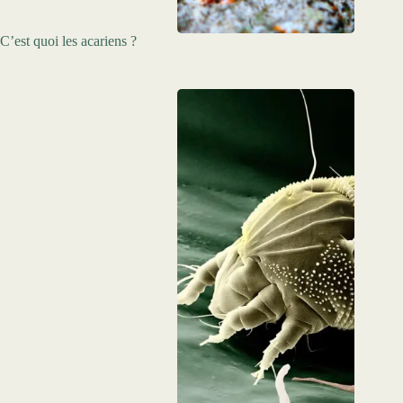
C’est quoi les acariens ?